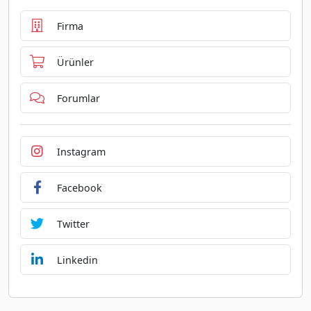
Firma
Ürünler
Forumlar
Instagram
Facebook
Twitter
Linkedin