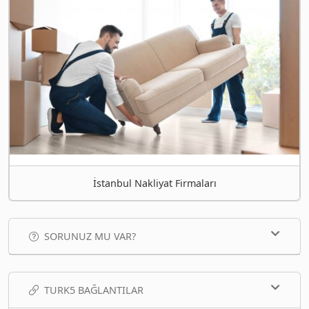
İstanbul Nakliyat Firmaları
SORUNUZ MU VAR?
TURK5 BAĞLANTILAR