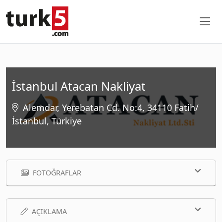
İstanbul Atacan Nakliyat
Alemdar, Yerebatan Cd. No:4, 34110 Fatih/
İstanbul, Türkiye
FOTOĞRAFLAR
AÇIKLAMA