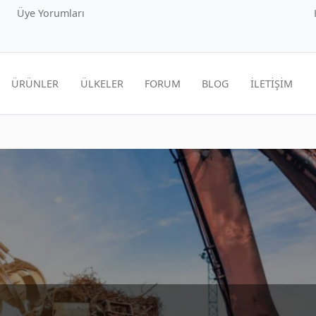
Üye Yorumları
ÜRÜNLER
ÜLKELER
FORUM
BLOG
İLETİŞİM