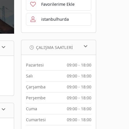
Favorilerime Ekle
istanbulhurda
ÇALIŞMA SAATLERI
Pazartesi
09:00 - 18:00
Salı
09:00 - 18:00
Çarşamba
09:00 - 18:00
Perşembe
09:00 - 18:00
Cuma
09:00 - 18:00
Cumartesi
09:00 - 18:00