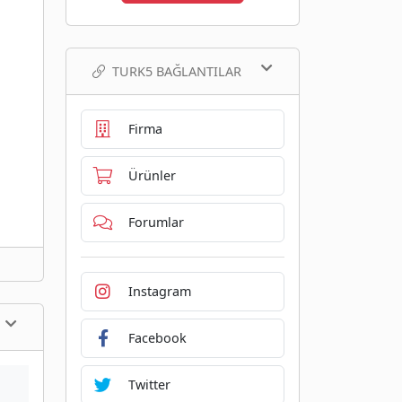
TURK5 BAĞLANTILAR
Firma
Ürünler
Forumlar
Instagram
Facebook
Twitter