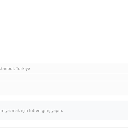
stanbul, Türkiye
m yazmak için lütfen giriş yapın.