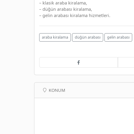
– klasik araba kiralama,
– düğün arabası kiralama,
– gelin arabası kiralama hizmetleri.
araba kiralama
düğün arabası
gelin arabası
KONUM