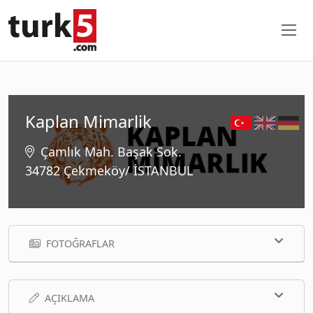
Kaplan Mimarlik
Çamlık Mah. Başak Sok.
34782 Çekmeköy/ İSTANBUL
FOTOĞRAFLAR
AÇIKLAMA