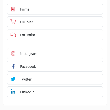
Firma
Ürünler
Forumlar
Instagram
Facebook
Twitter
Linkedin