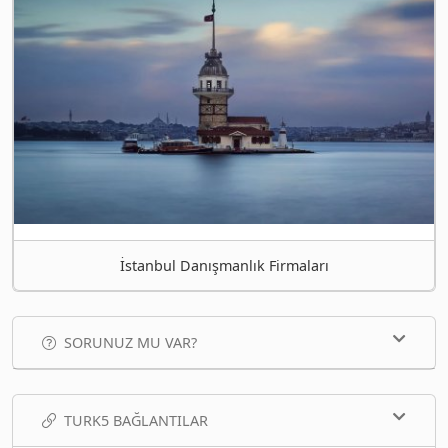
İstanbul Danışmanlık Firmaları
SORUNUZ MU VAR?
TURK5 BAĞLANTILAR