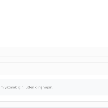
m yazmak için lütfen giriş yapın.