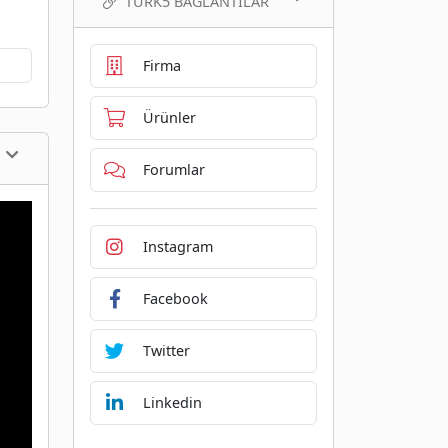
TURK5 BAĞLANTILAR
Firma
Ürünler
Forumlar
Instagram
Facebook
Twitter
Linkedin