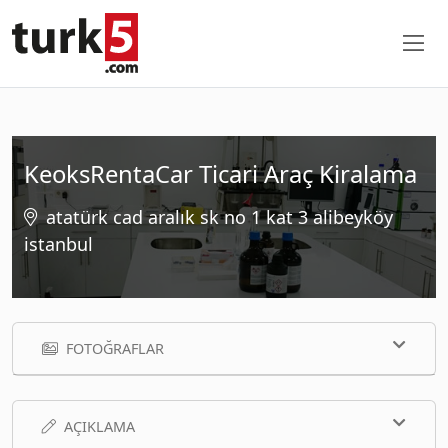
KeoksRentaCar Ticari Araç Kiralama
atatürk cad aralık sk no 1 kat 3 alibeyköy
istanbul
FOTOĞRAFLAR
AÇIKLAMA