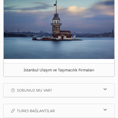
İstanbul Ulaşım ve Taşımacılık Firmaları
SORUNUZ MU VAR?
TURK5 BAĞLANTILAR