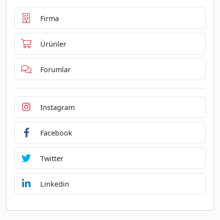
Firma
Ürünler
Forumlar
Instagram
Facebook
Twitter
Linkedin