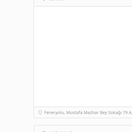
Feneryolu, Mustafa Mazhar Bey Sokağı 79 A,