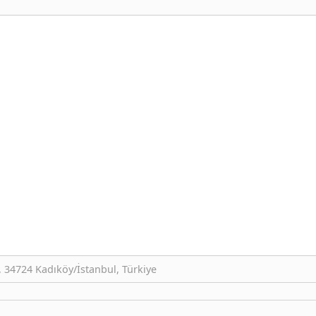
 34724 Kadıköy/İstanbul, Türkiye