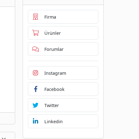
Firma
Ürünler
Forumlar
Instagram
Facebook
Twitter
Linkedin