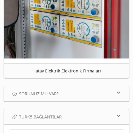
Hatay Elektrik Elektronik Firmaları
SORUNUZ MU VAR?
TURK5 BAĞLANTILAR