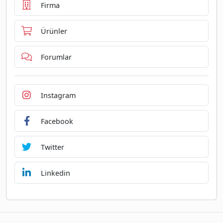
Firma
Ürünler
Forumlar
Instagram
Facebook
Twitter
Linkedin