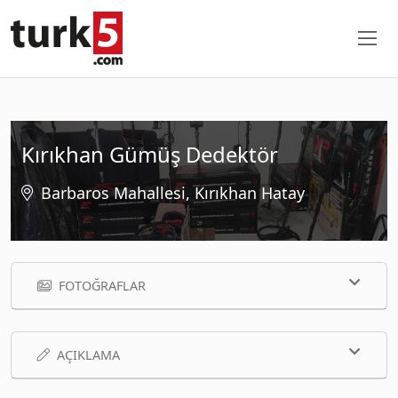
Kırıkhan Gümüş Dedektör
Barbaros Mahallesi, Kırıkhan Hatay
FOTOĞRAFLAR
AÇIKLAMA