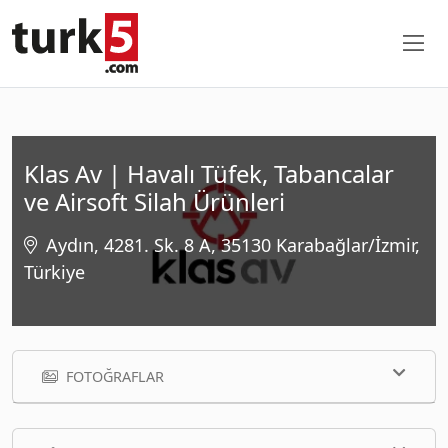
Klas Av | Havalı Tüfek, Tabancalar
ve Airsoft Silah Ürünleri
Aydın, 4281. Sk. 8 A, 35130 Karabağlar/İzmir,
Türkiye
FOTOĞRAFLAR