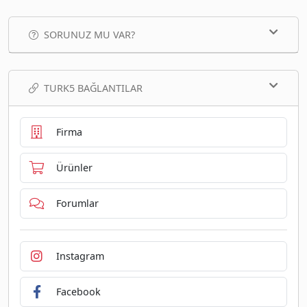
SORUNUZ MU VAR?
TURK5 BAĞLANTILAR
Firma
Ürünler
Forumlar
Instagram
Facebook