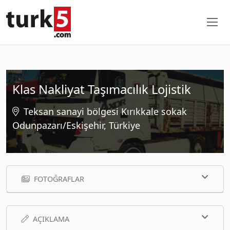
Klas Nakliyat Taşımacılık Lojistik
Teksan sanayi bölgesi Kırıkkale sokak
Odunpazarı/Eskişehir, Türkiye
FOTOĞRAFLAR
AÇIKLAMA