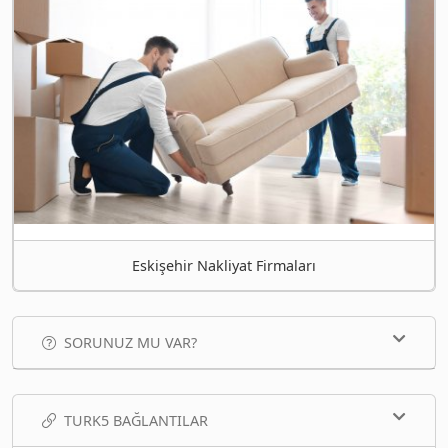
Eskişehir Nakliyat Firmaları
SORUNUZ MU VAR?
TURK5 BAĞLANTILAR