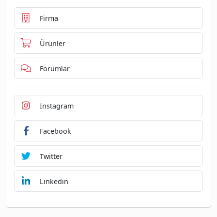
Firma
Ürünler
Forumlar
Instagram
Facebook
Twitter
Linkedin