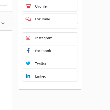
Ürünler
Forumlar
Instagram
Facebook
Twitter
Linkedin