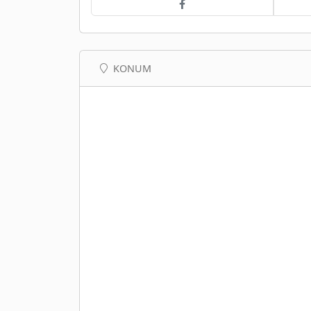
KONUM