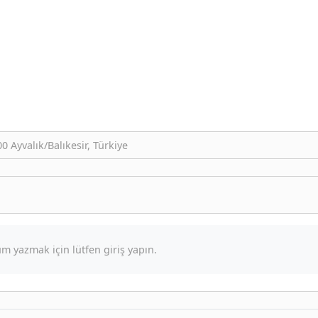
0 Ayvalık/Balıkesir, Türkiye
m yazmak için lütfen giriş yapın.