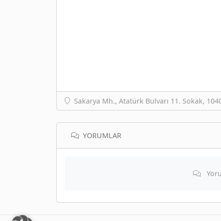
Sakarya Mh., Atatürk Bulvarı 11. Sokak, 1040
YORUMLAR
Yoru