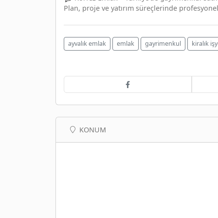
Plan, proje ve yatırım süreçlerinde profesyonel
ayvalık emlak
emlak
gayrimenkul
kiralık işy
KONUM