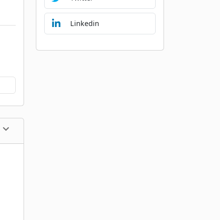
Linkedin