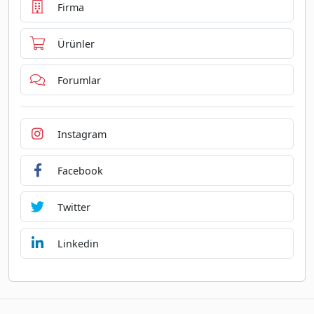
Firma
Ürünler
Forumlar
Instagram
Facebook
Twitter
Linkedin