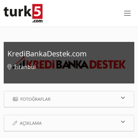
KrediBankaDestek.com
İstanbul
FOTOĞRAFLAR
AÇIKLAMA