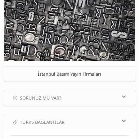
İstanbul Basım Yayın Firmaları
SORUNUZ MU VAR?
TURK5 BAĞLANTILAR