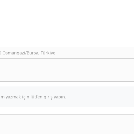
80 Osmangazi/Bursa, Türkiye
m yazmak için lütfen giriş yapın.