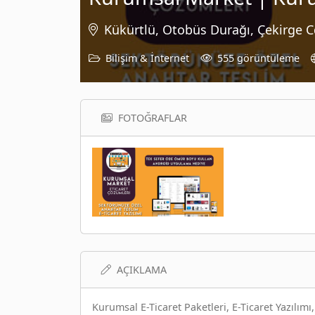
Kükürtlü, Otobüs Durağı, Çekirge 
Bilişim & İnternet
555 görüntüleme
FOTOĞRAFLAR
AÇIKLAMA
Kurumsal E-Ticaret Paketleri, E-Ticaret Yazılımı,