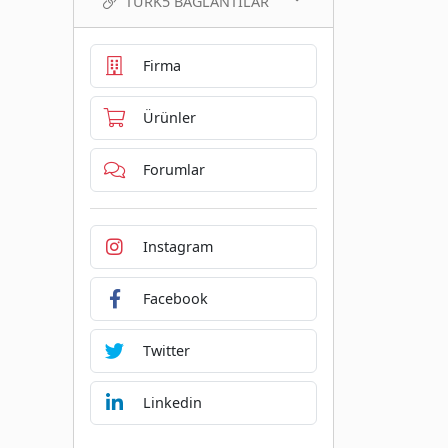
TURK5 BAĞLANTILAR
Firma
Ürünler
Forumlar
Instagram
Facebook
Twitter
Linkedin