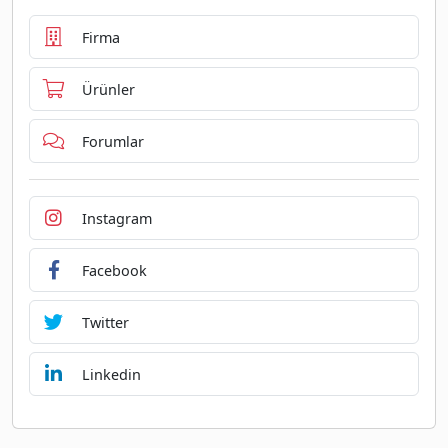
Firma
Ürünler
Forumlar
Instagram
Facebook
Twitter
Linkedin