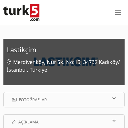
Lastikçim
Merdivenköy, Nur Sk. No:15, 34732 Kadıköy/
İstanbul, Türkiye
FOTOĞRAFLAR
AÇIKLAMA