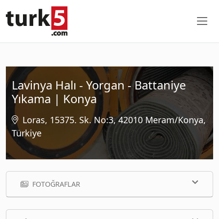
Lavinya Halı - Yorgan - Battaniye
Yıkama | Konya
Loras, 15375. Sk. No:3, 42010 Meram/Konya,
Türkiye
FOTOĞRAFLAR