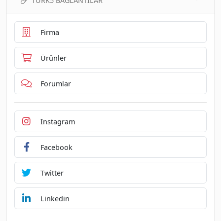
TURK5 BAĞLANTILAR
Firma
Ürünler
Forumlar
Instagram
Facebook
Twitter
Linkedin