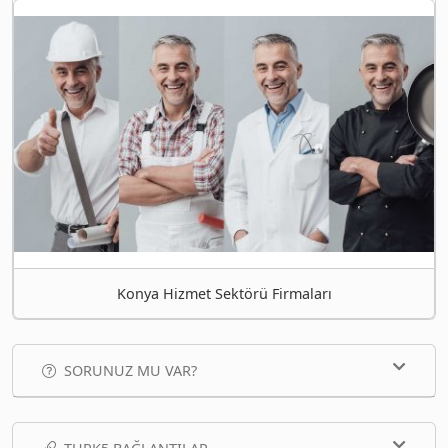
Konya Hizmet Sektörü Firmaları
SORUNUZ MU VAR?