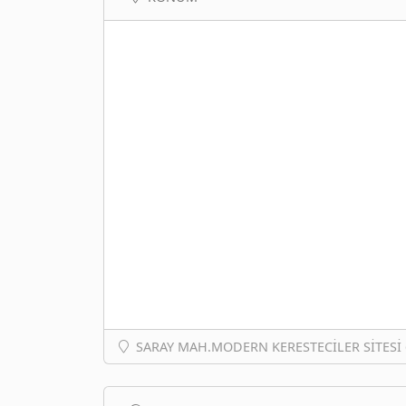
SARAY MAH.MODERN KERESTECİLER SİTESİ 6.