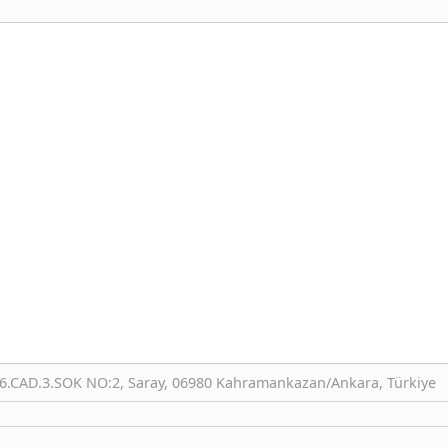
CAD.3.SOK NO:2, Saray, 06980 Kahramankazan/Ankara, Türkiye