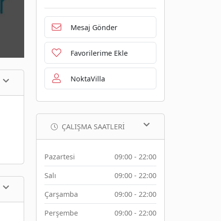
Mesaj Gönder
Favorilerime Ekle
NoktaVilla
ÇALIŞMA SAATLERI
Pazartesi
09:00 - 22:00
Salı
09:00 - 22:00
Çarşamba
09:00 - 22:00
Perşembe
09:00 - 22:00