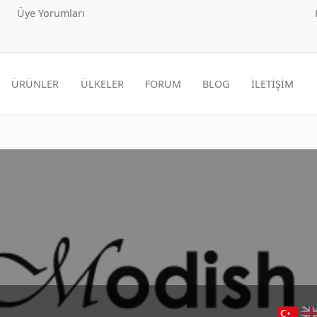
Üye Yorumları
ÜRÜNLER
ÜLKELER
FORUM
BLOG
İLETİŞİM