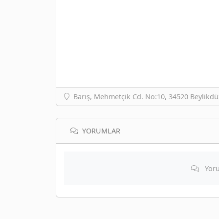
Barış, Mehmetçik Cd. No:10, 34520 Beylikdü
YORUMLAR
Yoru