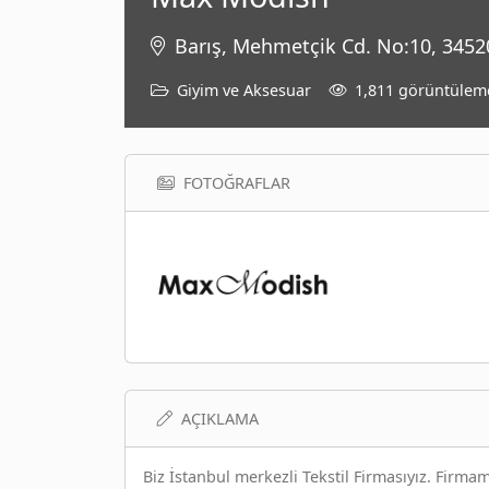
Barış, Mehmetçik Cd. No:10, 34520
Giyim ve Aksesuar
1,811 görüntülem
FOTOĞRAFLAR
AÇIKLAMA
Biz İstanbul merkezli Tekstil Firmasıyız. Firma