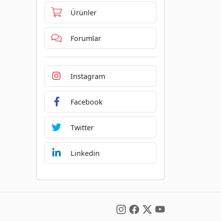
Ürünler
Forumlar
Instagram
Facebook
Twitter
Linkedin