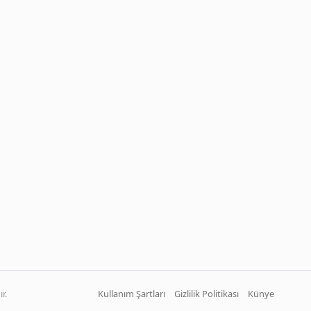
r.
Kullanım Şartları
Gizlilik Politikası
Künye