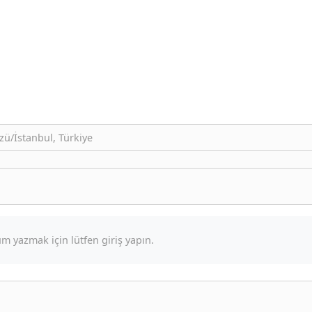
zü/İstanbul, Türkiye
m yazmak için lütfen giriş yapın.