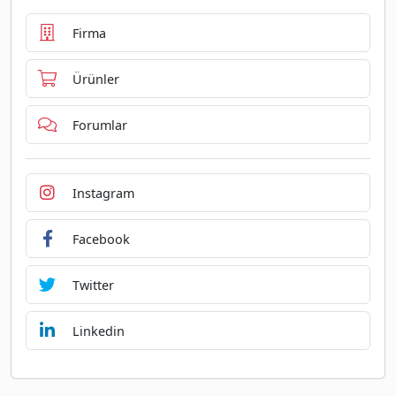
Firma
Ürünler
Forumlar
Instagram
Facebook
Twitter
Linkedin