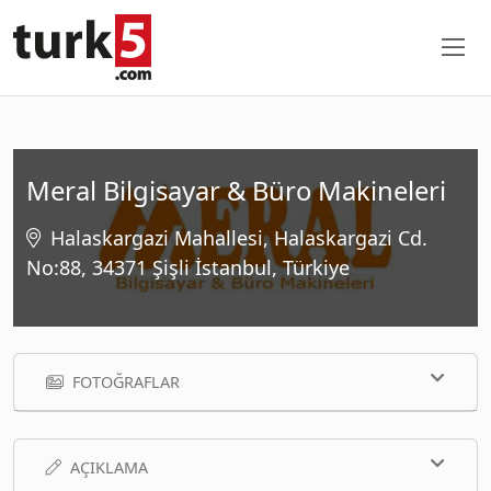
Meral Bilgisayar & Büro Makineleri
Halaskargazi Mahallesi, Halaskargazi Cd.
No:88, 34371 Şişli İstanbul, Türkiye
FOTOĞRAFLAR
AÇIKLAMA