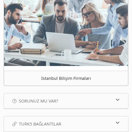
İstanbul Bilişim Firmaları
SORUNUZ MU VAR?
TURK5 BAĞLANTILAR