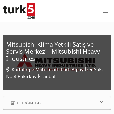
Mitsubishi Klima Yetkili Satış ve
Servis Merkezi - Mitsubishi Heavy
Industries
Kartaltepe Mah. İncirli Cad. Alpay İzer Sok.
No:4 Bakırköy İstanbul
FOTOĞRAFLAR