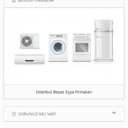
BENZER FIRMALAR
İstanbul Beyaz Eşya Firmaları
SORUNUZ MU VAR?