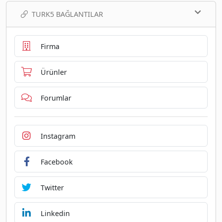
TURK5 BAĞLANTILAR
Firma
Ürünler
Forumlar
Instagram
Facebook
Twitter
Linkedin