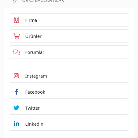
TURK5 BAĞLANTILAR
Firma
Ürünler
Forumlar
Instagram
Facebook
Twitter
Linkedin