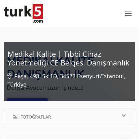
Medikal Kalite | Tıbbi Cihaz
Yönetmeliği CE Belgesi Danışmanlık
Paşa, 498. Sk 1D, 34522 Esenyurt/İstanbul,
Türkiye
FOTOĞRAFLAR