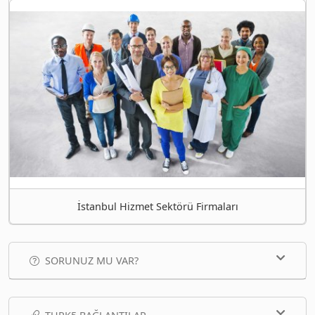
İstanbul Hizmet Sektörü Firmaları
SORUNUZ MU VAR?