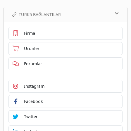
TURK5 BAĞLANTILAR
Firma
Ürünler
Forumlar
Instagram
Facebook
Twitter