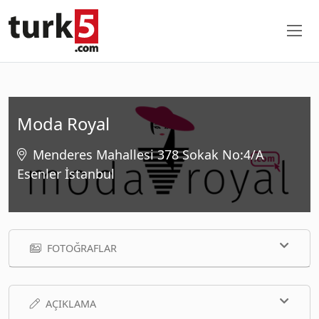
Moda Royal
Menderes Mahallesi 378 Sokak No:4/A
Esenler İstanbul
FOTOĞRAFLAR
AÇIKLAMA