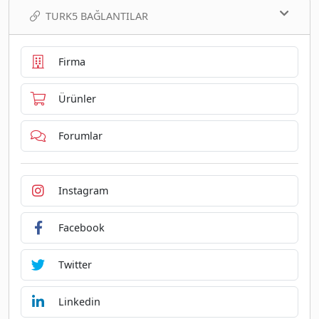
TURK5 BAĞLANTILAR
Firma
Ürünler
Forumlar
Instagram
Facebook
Twitter
Linkedin