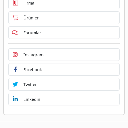
Firma
Ürünler
Forumlar
Instagram
Facebook
Twitter
Linkedin