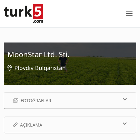
MoonStar Ltd. Sti.
Plovdiv Bulgaristan
FOTOĞRAFLAR
AÇIKLAMA