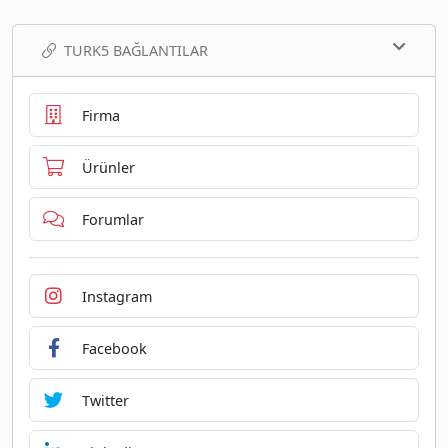
TURK5 BAĞLANTILAR
Firma
Ürünler
Forumlar
Instagram
Facebook
Twitter