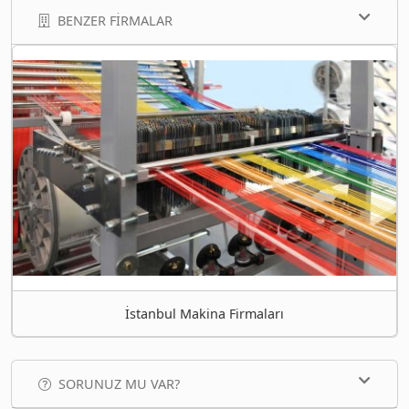
BENZER FIRMALAR
İstanbul Makina Firmaları
SORUNUZ MU VAR?