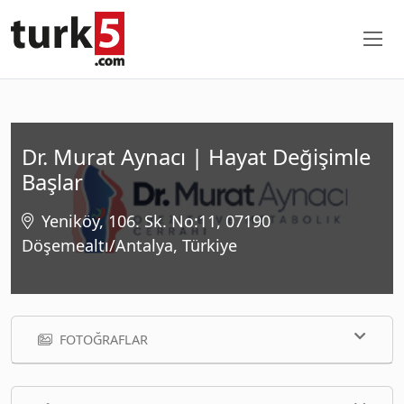
Dr. Murat Aynacı | Hayat Değişimle
Başlar
Yeniköy, 106. Sk. No:11, 07190
Döşemealtı/Antalya, Türkiye
FOTOĞRAFLAR