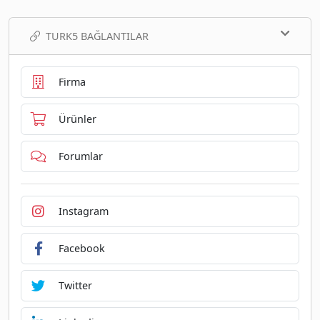
TURK5 BAĞLANTILAR
Firma
Ürünler
Forumlar
Instagram
Facebook
Twitter