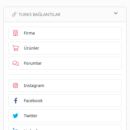
TURK5 BAĞLANTILAR
Firma
Ürünler
Forumlar
Instagram
Facebook
Twitter