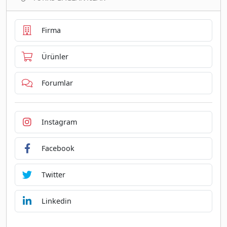
Firma
Ürünler
Forumlar
Instagram
Facebook
Twitter
Linkedin