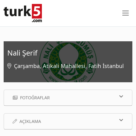
Nali Şerif
Çarşamba, Atikali Mahallesi, Fatih İstanbul
FOTOĞRAFLAR
AÇIKLAMA