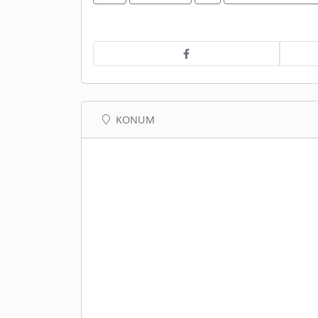
KONUM