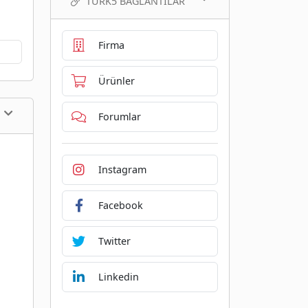
TURK5 BAĞLANTILAR
Firma
Ürünler
Forumlar
Instagram
Facebook
Twitter
Linkedin