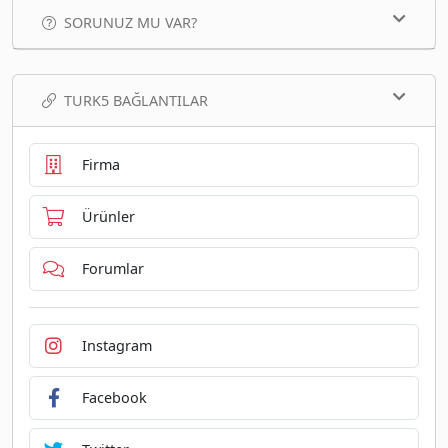
SORUNUZ MU VAR?
TURK5 BAĞLANTILAR
Firma
Ürünler
Forumlar
Instagram
Facebook