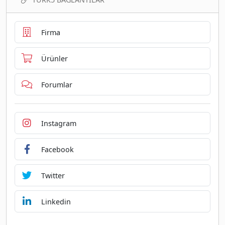
Firma
Ürünler
Forumlar
Instagram
Facebook
Twitter
Linkedin