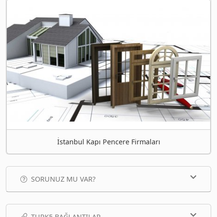
İstanbul Kapı Pencere Firmaları
SORUNUZ MU VAR?
TURK5 BAĞLANTILAR