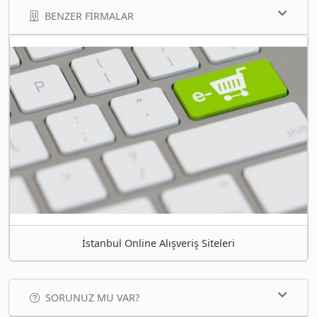
BENZER FIRMALAR
İstanbul Online Alışveriş Siteleri
SORUNUZ MU VAR?