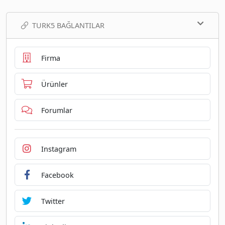
TURK5 BAĞLANTILAR
Firma
Ürünler
Forumlar
Instagram
Facebook
Twitter