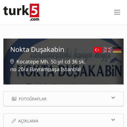
Nokta Duşakabin
Kocatepe Mh. 50.yıl cd 36 sk.
no 20/a Bayrampaşa Istanbul
FOTOĞRAFLAR
AÇIKLAMA