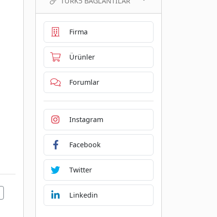
TURK5 BAĞLANTILAR
Firma
Ürünler
Forumlar
Instagram
Facebook
Twitter
Linkedin