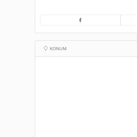
KONUM