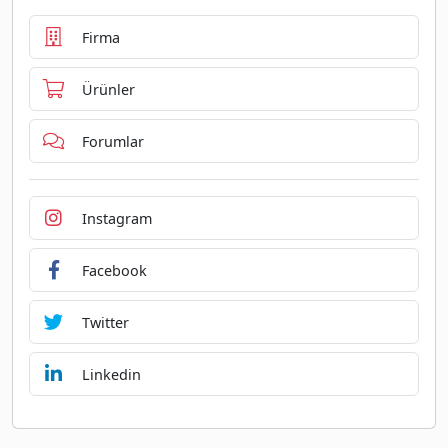
Firma
Ürünler
Forumlar
Instagram
Facebook
Twitter
Linkedin