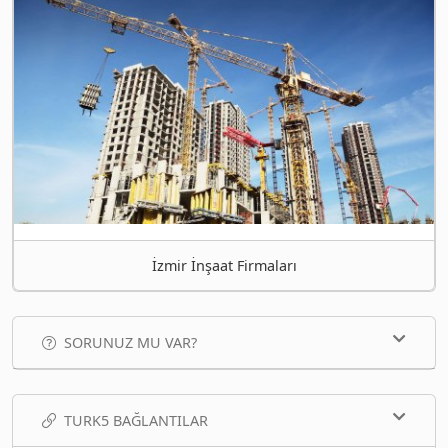
İzmir İnşaat Firmaları
SORUNUZ MU VAR?
TURK5 BAĞLANTILAR