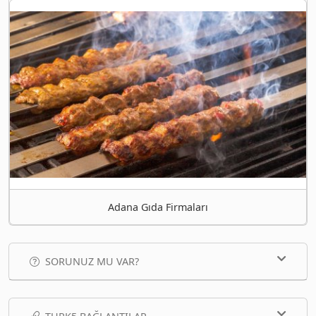
Adana Gıda Firmaları
SORUNUZ MU VAR?