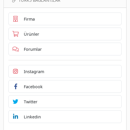
TURK5 BAĞLANTILAR
Firma
Ürünler
Forumlar
Instagram
Facebook
Twitter
Linkedin