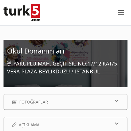
Okul Donanımları
YAKUPLU MAH. GEÇİT SK. NO:17/12 KAT/5
VERA PLAZA BEYLİKDÜZÜ / İSTANBUL
FOTOĞRAFLAR
AÇIKLAMA