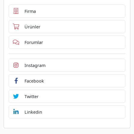
Firma
Ürünler
Forumlar
Instagram
Facebook
Twitter
Linkedin