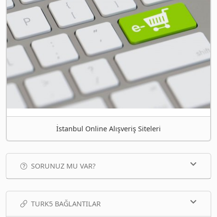
İstanbul Online Alışveriş Siteleri
SORUNUZ MU VAR?
TURK5 BAĞLANTILAR