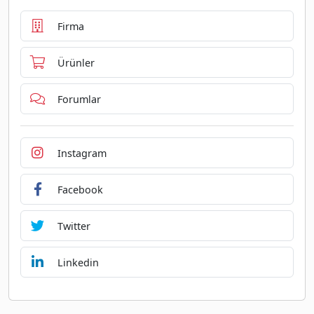
Firma
Ürünler
Forumlar
Instagram
Facebook
Twitter
Linkedin