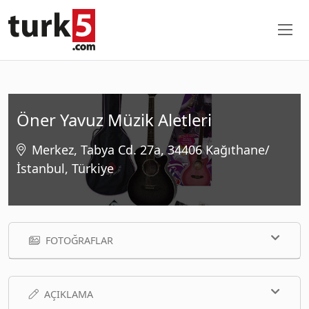
Öner Yavuz Müzik Aletleri
Merkez, Tabya Cd. 27a, 34406 Kağıthane/
İstanbul, Türkiye
FOTOĞRAFLAR
AÇIKLAMA