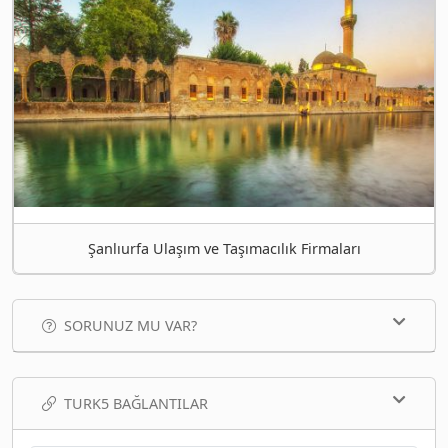
Şanlıurfa Ulaşım ve Taşımacılık Firmaları
SORUNUZ MU VAR?
TURK5 BAĞLANTILAR