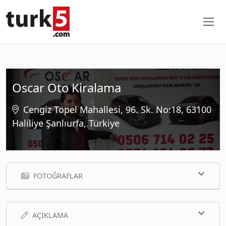
Oscar Oto Kiralama
Cengiz Topel Mahallesi, 96. Sk. No:18, 63100
Haliliye Şanlıurfa, Türkiye
FOTOĞRAFLAR
AÇIKLAMA