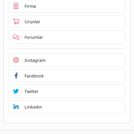
Firma
Ürünler
Forumlar
Instagram
Facebook
Twitter
Linkedin