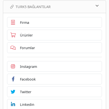
TURK5 BAĞLANTILAR
Firma
Ürünler
Forumlar
Instagram
Facebook
Twitter
Linkedin