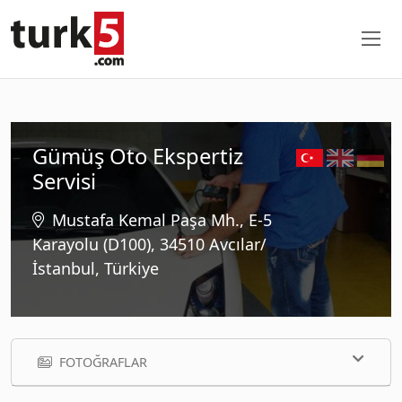
Gümüş Oto Ekspertiz
Servisi
Mustafa Kemal Paşa Mh., E-5
Karayolu (D100), 34510 Avcılar/
İstanbul, Türkiye
FOTOĞRAFLAR