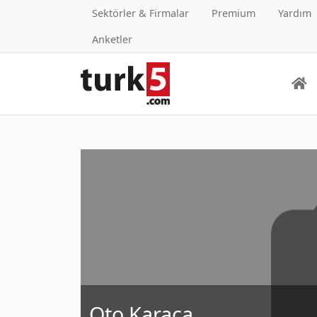
Sektörler & Firmalar
Premium
Yardım
Anketler
Oto Karaca