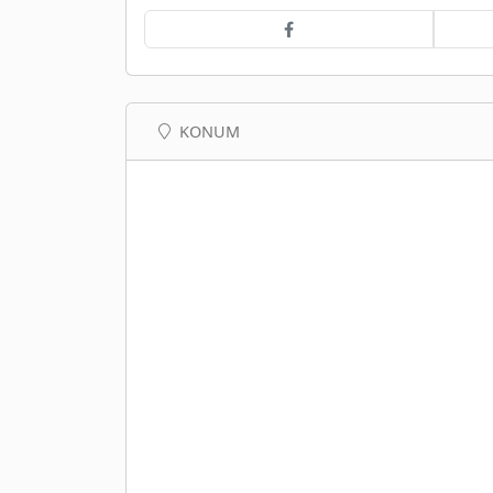
KONUM