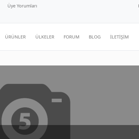
Üye Yorumları
ÜRÜNLER
ÜLKELER
FORUM
BLOG
İLETİŞİM