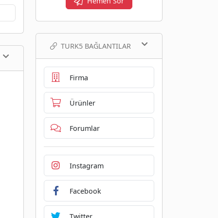
Hemen Sor
TURK5 BAĞLANTILAR
Firma
Ürünler
Forumlar
Instagram
Facebook
Twitter