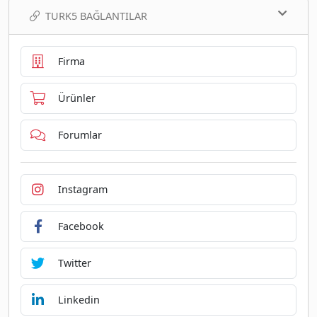
TURK5 BAĞLANTILAR
Firma
Ürünler
Forumlar
Instagram
Facebook
Twitter
Linkedin