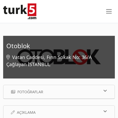
Otoblok
Vatan Caddesi, Fırın Sokak No: 36/A
Çağlayan İSTANBUL
FOTOĞRAFLAR
AÇIKLAMA