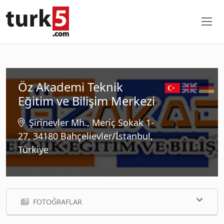
Öz Akademi Teknik
Eğitim ve Bilişim Merkezi
Şirinevler Mh., Meriç Sokak 1-
27, 34180 Bahçelievler/İstanbul,
Türkiye
FOTOĞRAFLAR