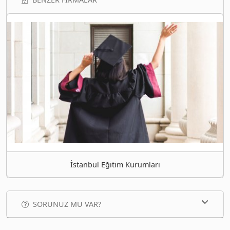
İstanbul Eğitim Kurumları
SORUNUZ MU VAR?