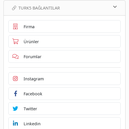
TURK5 BAĞLANTILAR
Firma
Ürünler
Forumlar
Instagram
Facebook
Twitter
Linkedin