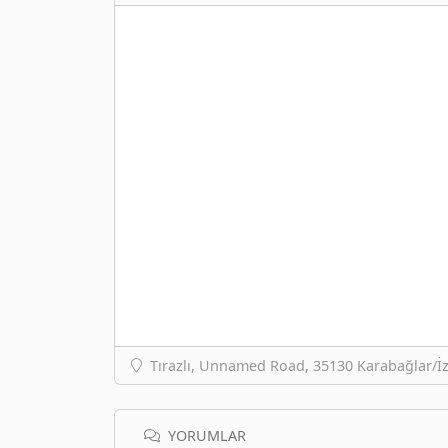
Tırazlı, Unnamed Road, 35130 Karabağlar/İz
YORUMLAR