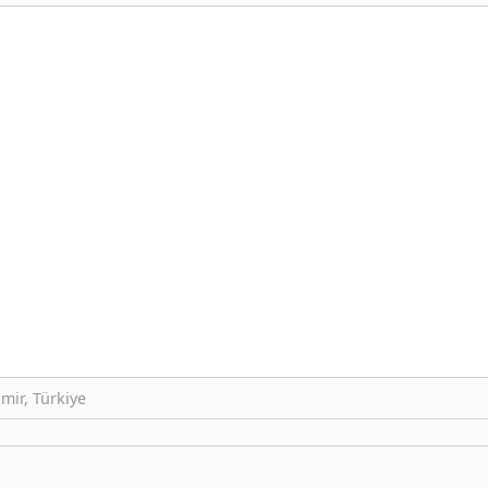
mir, Türkiye