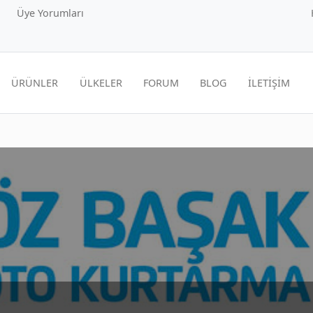
Üye Yorumları
ÜRÜNLER
ÜLKELER
FORUM
BLOG
İLETİŞİM