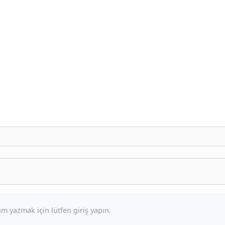
m yazmak için lütfen giriş yapın.