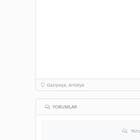
Gazipaşa, Antalya
YORUMLAR
Yoru