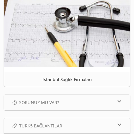
İstanbul Sağlık Firmaları
SORUNUZ MU VAR?
TURK5 BAĞLANTILAR