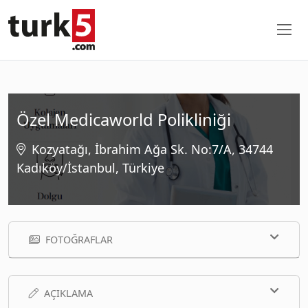
Özel Medicaworld Polikliniği
Kozyatağı, İbrahim Ağa Sk. No:7/A, 34744
Kadıköy/İstanbul, Türkiye
FOTOĞRAFLAR
AÇIKLAMA