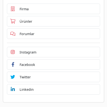
Firma
Ürünler
Forumlar
Instagram
Facebook
Twitter
Linkedin