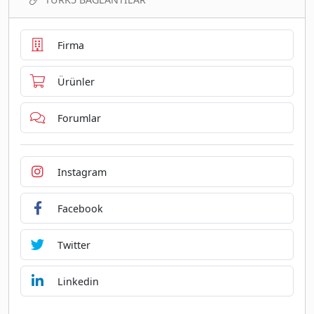
Firma
Ürünler
Forumlar
Instagram
Facebook
Twitter
Linkedin