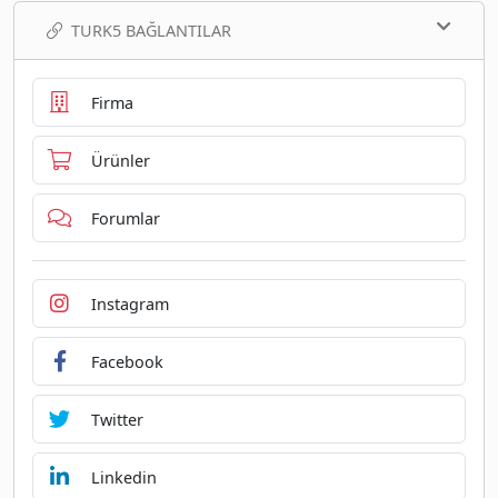
TURK5 BAĞLANTILAR
Firma
Ürünler
Forumlar
Instagram
Facebook
Twitter
Linkedin