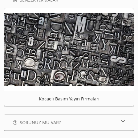
Kocaeli Basım Yayın Firmaları
SORUNUZ MU VAR?