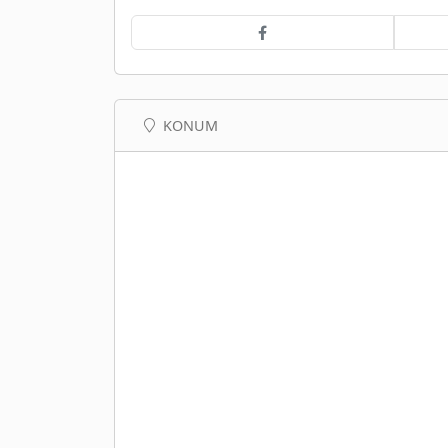
KONUM