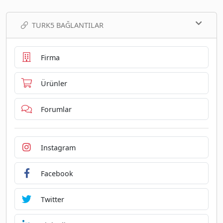
TURK5 BAĞLANTILAR
Firma
Ürünler
Forumlar
Instagram
Facebook
Twitter